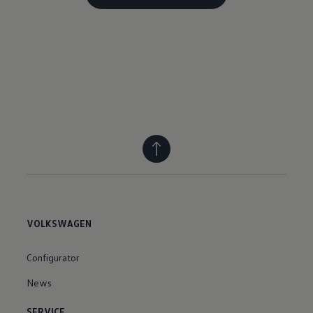
VOLKSWAGEN
Configurator
News
SERVICE