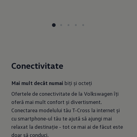
Conectivitate
Mai mult decât numai
Ofertele de conectivitate de la Volkswagen îți
oferă mai mult confort și divertisment.
Conectarea modelului tău T-Cross la internet și
cu smartphone-ul tău te ajută să ajungi mai
relaxat la destinație - tot ce mai ai de făcut este
doar să conduci.