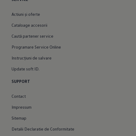
Actiuni şi oferte
Cataloage accesorii
Caută partener service
Programare Service Online
Instrucțiuni de salvare
Update soft ID.
SUPPORT
Contact
Impressum
Sitemap
Detalii Declaratie de Conformitate