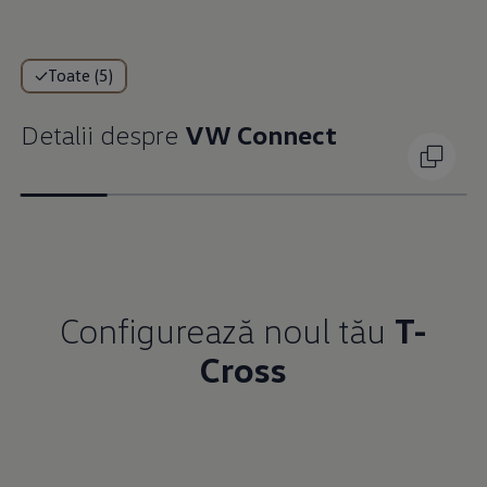
Toate (5)
Detalii despre
VW Connect
Configurează noul tău
T-
Cross