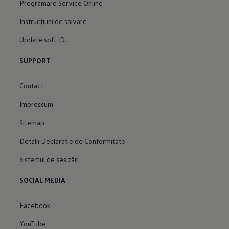
Programare Service Online
Instrucțiuni de salvare
Update soft ID.
SUPPORT
Contact
Impressum
Sitemap
Detalii Declaratie de Conformitate
Sistemul de sesizări
SOCIAL MEDIA
Facebook
YouTube