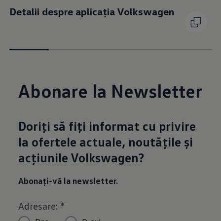
Detalii despre aplicația Volkswagen