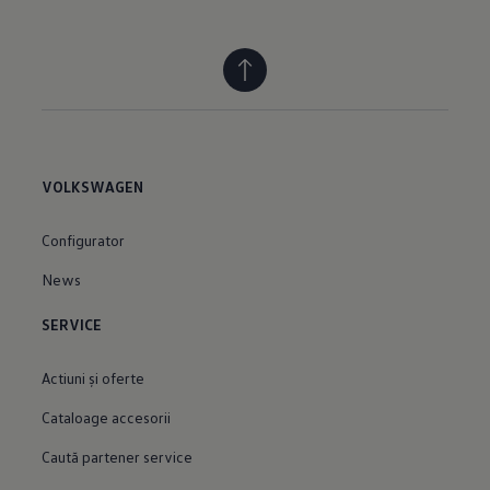
VOLKSWAGEN
Configurator
News
SERVICE
Actiuni şi oferte
Cataloage accesorii
Caută partener service