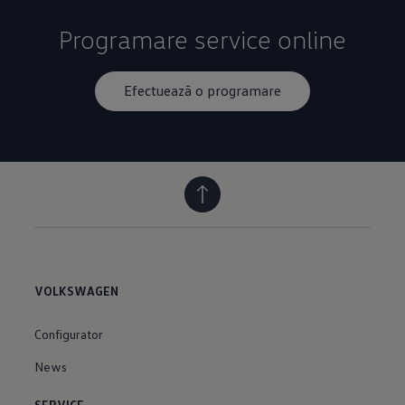
Programare service online
Efectuează o programare
VOLKSWAGEN
Configurator
News
SERVICE