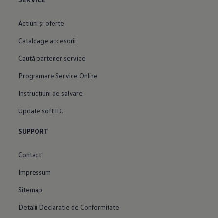
Actiuni şi oferte
Cataloage accesorii
Caută partener service
Programare Service Online
Instrucțiuni de salvare
Update soft ID.
SUPPORT
Contact
Impressum
Sitemap
Detalii Declaratie de Conformitate