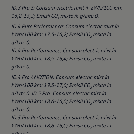
ID.3 Pro S: Consum electric mixt în kWh/100 km:
16,2-15,3; Emisii CO
mixte în g/km: 0.
2
ID.4 Pure Performance: Consum electric mixt în
kWh/100 km: 17,5-16,2; Emisii CO
mixte în
2
g/km: 0.
ID.4 Pro Performance: Consum electric mixt în
kWh/100 km: 18,9-16,4; Emisii CO
mixte în
2
g/km: 0.
ID.4 Pro 4MOTION: Consum electric mixt în
kWh/100 km: 19,5-17,0; Emisii CO
mixte în
2
g/km: 0.
ID.5 Pro: Consum electric mixt în
kWh/100 km: 18,6-16,0; Emisii CO
mixte în
2
g/km: 0.
ID.5 Pro Performance: Consum electric mixt în
kWh/100 km: 18,6-16,0; Emisii CO
mixte în
2
g/km: 0.