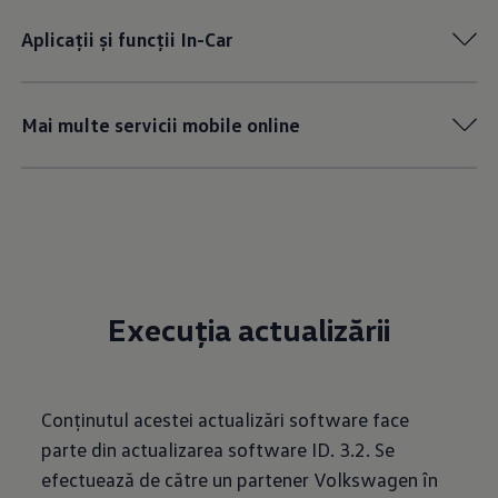
Aplicații și funcții In-Car
Mai multe servicii mobile online
Execuția actualizării
Conținutul acestei actualizări software face
parte din actualizarea software ID. 3.2. Se
efectuează de către un partener Volkswagen în