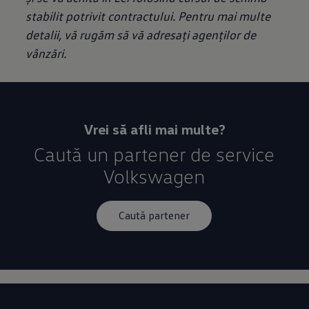
stabilit potrivit contractului. Pentru mai multe
detalii, vă rugăm să vă adresați agenților de
vânzări.
Vrei să afli mai multe?
Caută un partener de service
Volkswagen
Caută partener