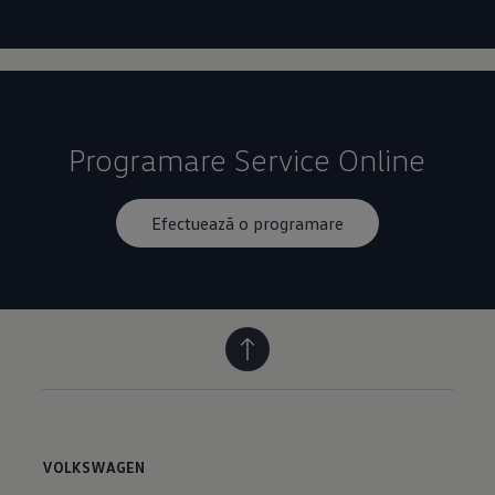
Programare Service Online
Efectuează o programare
VOLKSWAGEN