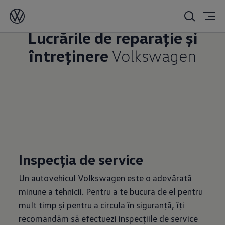
Lucrările de reparație și
întreținere
Volkswagen
Inspecția de service
Un autovehicul Volkswagen este o adevărată
minune a tehnicii. Pentru a te bucura de el pentru
mult timp și pentru a circula în siguranță, îți
recomandăm să efectuezi inspecțiile de service