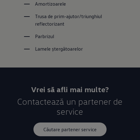
Amortizoarele
Trusa de prim-ajutor/triunghiul 
reflectorizant
Parbrizul
Lamele ștergătoarelor
Vrei să afli mai multe?
Contactează un partener de
service
Căutare partener service