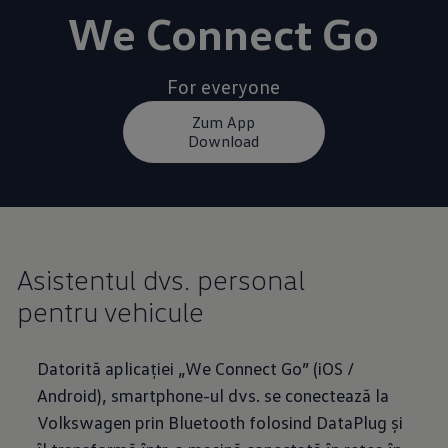
We Connect Go
For everyone
Zum App
Download
Asistentul dvs. personal
pentru vehicule
Datorită aplicației „We Connect Go” (iOS /
Android), smartphone-ul dvs. se conectează la
Volkswagen prin Bluetooth folosind DataPlug și