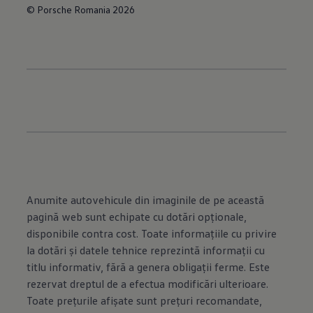
© Porsche Romania 2026
Anumite autovehicule din imaginile de pe această
pagină web sunt echipate cu dotări opţionale,
disponibile contra cost. Toate informaţiile cu privire
la dotări şi datele tehnice reprezintă informaţii cu
titlu informativ, fără a genera obligaţii ferme. Este
rezervat dreptul de a efectua modificări ulterioare.
Toate preţurile afişate sunt preţuri recomandate,