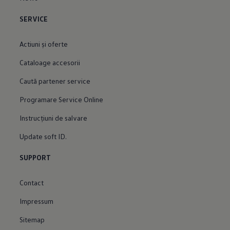
SERVICE
Actiuni şi oferte
Cataloage accesorii
Caută partener service
Programare Service Online
Instrucțiuni de salvare
Update soft ID.
SUPPORT
Contact
Impressum
Sitemap