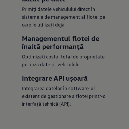
Primiți datele vehiculului direct în
sistemele de management al flotei pe
care le utilizați deja.
Managementul flotei de
înaltă performanță
Optimizați costul total de proprietate
pe baza datelor vehiculului.
Integrare API ușoară
Integrarea datelor în software-ul
existent de gestionare a flotei printr-o
interfață tehnică (API).