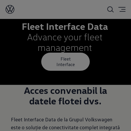
Advance your fleet
management
Fleet
Interface
Acces convenabil la
datele flotei dvs.
Fleet Interface Data de la Grupul Volkswagen
este o soluție de conectivitate complet integrată