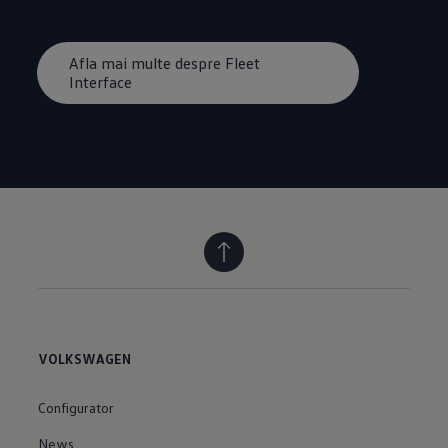
Afla mai multe despre Fleet
Interface
VOLKSWAGEN
Configurator
News