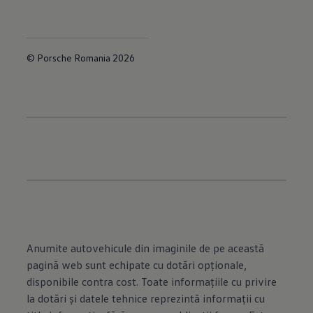
© Porsche Romania 2026
Anumite autovehicule din imaginile de pe această
pagină web sunt echipate cu dotări opţionale,
disponibile contra cost. Toate informaţiile cu privire
la dotări şi datele tehnice reprezintă informaţii cu