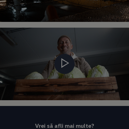
Vrei să afli mai multe?