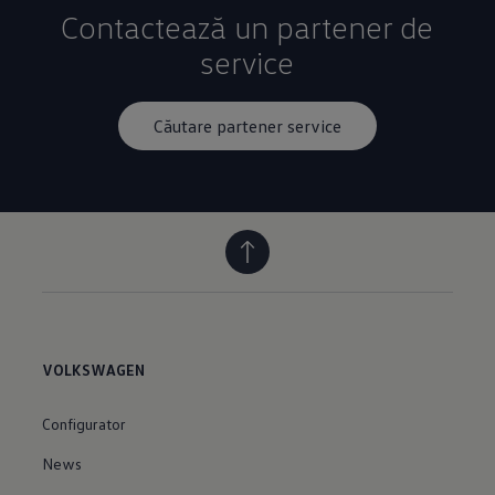
Contactează un partener de
service
Căutare partener service
VOLKSWAGEN
Configurator
News