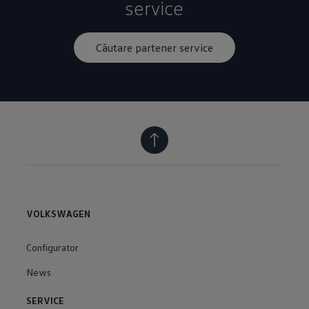
service
Căutare partener service
VOLKSWAGEN
Configurator
News
SERVICE