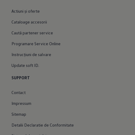
Actiuni şi oferte
Cataloage accesorii
Caută partener service
Programare Service Online
Instrucțiuni de salvare
Update soft ID.
SUPPORT
Contact
Impressum
Sitemap
Detalii Declaratie de Conformitate