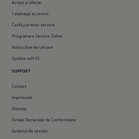
Actiuni şi oferte
Cataloage accesorii
Caută partener service
Programare Service Online
Instrucțiuni de salvare
Update soft ID.
SUPPORT
Contact
Impressum
Sitemap
Detalii Declaratie de Conformitate
Sistemul de sesizări