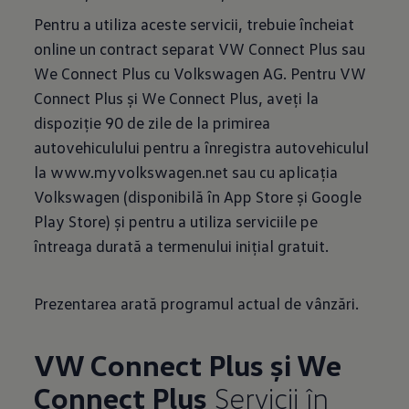
Pentru a utiliza aceste servicii, trebuie încheiat
online un contract separat VW Connect Plus sau
We Connect Plus cu Volkswagen AG. Pentru VW
Connect Plus și We Connect Plus, aveți la
dispoziție 90 de zile de la primirea
autovehiculului pentru a înregistra autovehiculul
la www.myvolkswagen.net sau cu aplicația
Volkswagen (disponibilă în App Store și Google
Play Store) și pentru a utiliza serviciile pe
întreaga durată a termenului inițial gratuit.
Prezentarea arată programul actual de vânzări.
VW Connect Plus și We
Connect Plus
Servicii în