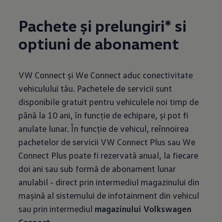
Pachete și prelungiri* si
optiuni de abonament
VW Connect și We Connect aduc conectivitate
vehiculului tău. Pachetele de servicii sunt
disponibile gratuit pentru vehiculele noi timp de
până la 10 ani, în funcție de echipare, și pot fi
anulate lunar. În funcție de vehicul, reînnoirea
pachetelor de servicii VW Connect Plus sau We
Connect Plus poate fi rezervată anual, la fiecare
doi ani sau sub formă de abonament lunar
anulabil - direct prin intermediul magazinului din
mașină al sistemului de infotainment din vehicul
sau prin intermediul
magazinului Volkswagen