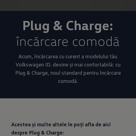
Plug & Charge:
încărcare comodă
Acum, încărcarea cu curent a modelului tău
Volkswagen ID. devine și mai confortabilă: cu
Plug & Charge, noul standard pentru încărcare
comodă.
Acestea și multe altele le poți afla de aici
despre Plug & Charge: